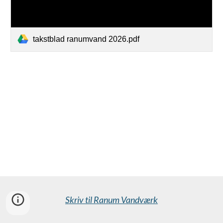
takstblad ranumvand 2026.pdf
Skriv til Ranum Vandværk